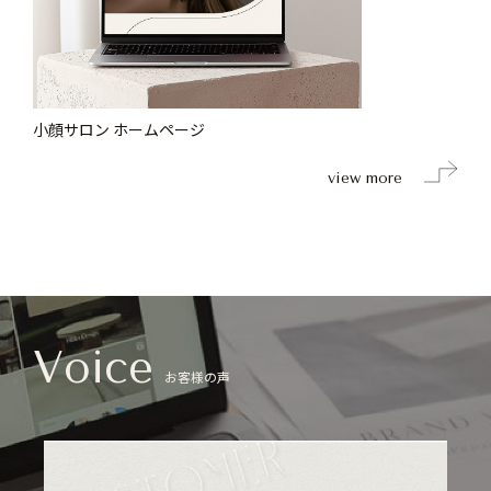
小顔サロン ホームページ
view more
Voice
お客様の声