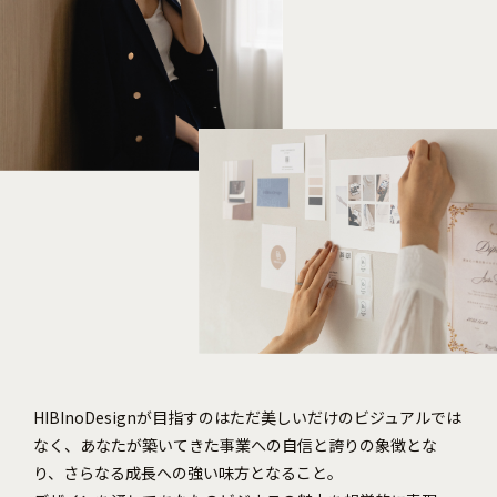
HIBInoDesignが目指すのはただ美しいだけのビジュアルでは
なく、あなたが築いてきた事業への自信と誇りの象徴とな
り、さらなる成長への強い味方となること。