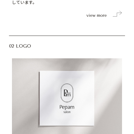
しています。
view more
02 LOGO