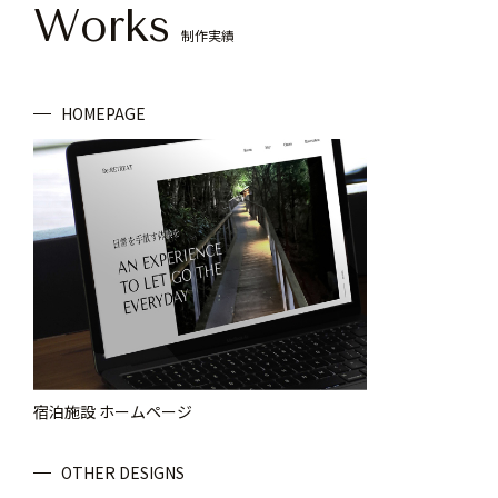
Works
制作実績
HOMEPAGE
宿泊施設 ホームページ
OTHER DESIGNS