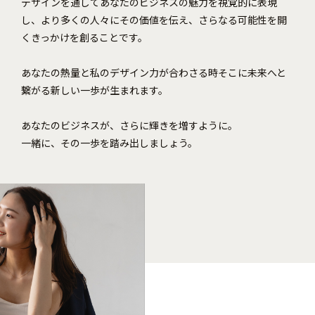
デザインを通してあなたのビジネスの魅力を視覚的に表現
し、より多くの人々にその価値を伝え、さらなる可能性を開
くきっかけを創ることです。
あなたの熱量と私のデザイン力が合わさる時そこに未来へと
繋がる新しい一歩が生まれます。
あなたのビジネスが、さらに輝きを増すように。
一緒に、その一歩を踏み出しましょう。