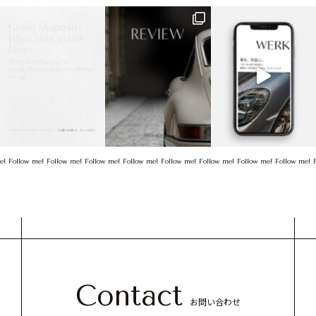
me! Follow me! Follow me! Follow me! Follow me! Follow me! Follow me! Follow me! Follow me!
Contact
お問い合わせ