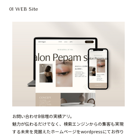
01 WEB Site
お問い合わせ8倍増の実績アリ。
魅力が伝わるだけでなく、検索エンジンからの集客も実現
する未来を見据えたホームページをwordpressにてお作り