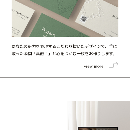
あなたの魅力を表現するこだわり抜いたデザインで、手に
取った瞬間「素敵！」と心をつかむ一枚をお作りします。
view more