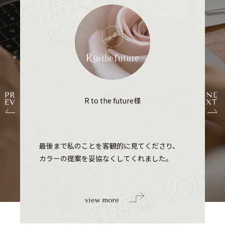
R to the future様
最後まで私のことを客観的に見てくださり、
カラーの提案を妥協なくしてくれました。
view more