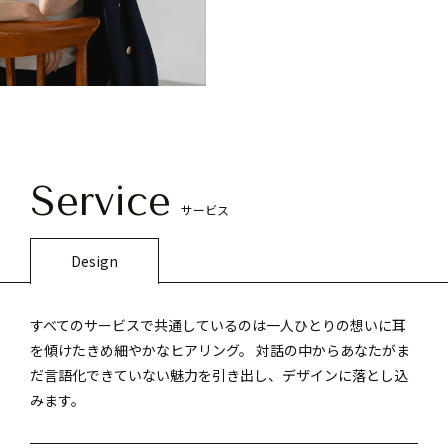
Service
サービス
Design
すべてのサービスで共通しているのは一人ひとりの想いに耳
を傾けたきめ細やかなヒアリング。 対話の中からあなたがま
だ言語化できていない魅力を引き出し、デザインに落とし込
みます。