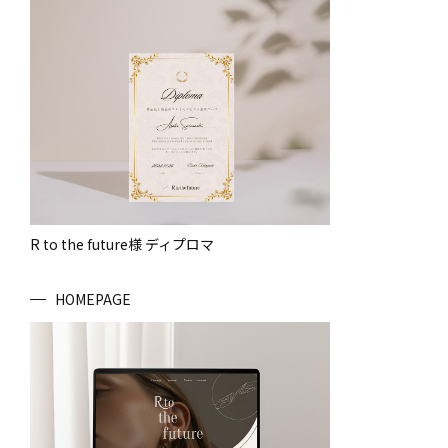
R to the future様 ディプロマ
HOMEPAGE