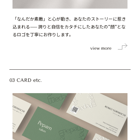
「なんだか素敵」と心が動き、あなたのストーリーに惹き
込まれる—— 誇りと自信をカタチにしたあなたの”顔”とな
るロゴを丁寧にお作りします。
view more
03 CARD etc.