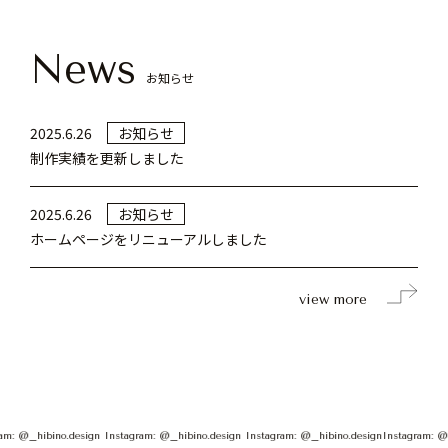
News
お知らせ
2025.6.26
お知らせ
制作実績を更新しました
2025.6.26
お知らせ
ホームページをリニューアルしました
view more
gn Instagram: @_hibino.design Instagram: @_hibino.design Instagram: @_hibino.design
In