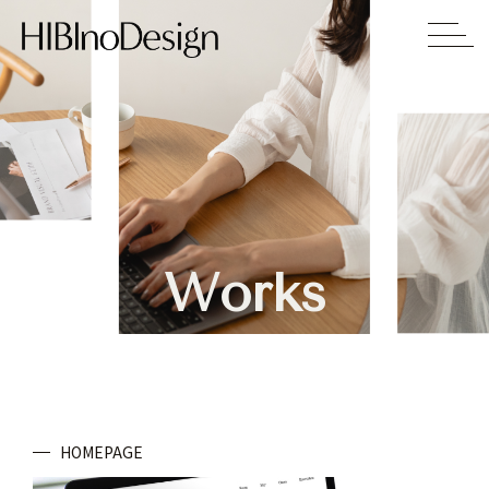
Works
HOMEPAGE