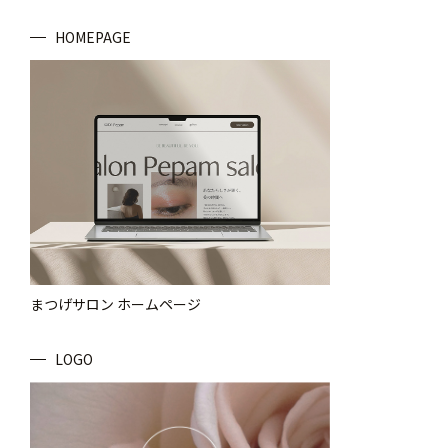
HOMEPAGE
まつげサロン ホームページ
LOGO