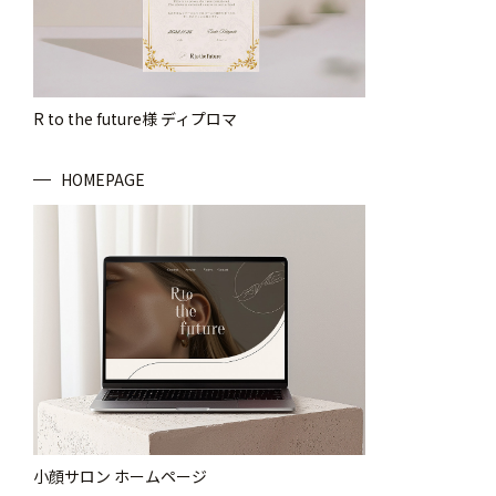
R to the future様 ディプロマ
HOMEPAGE
小顔サロン ホームページ