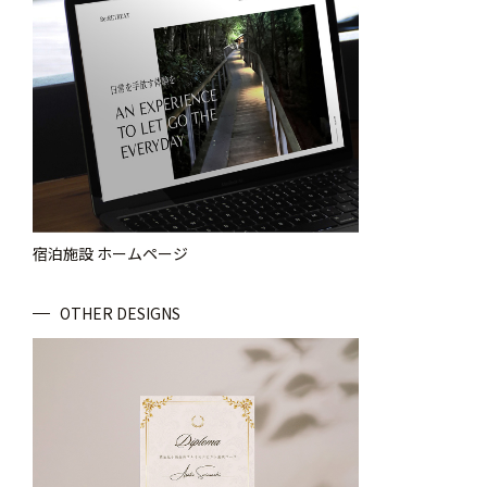
宿泊施設 ホームページ
OTHER DESIGNS